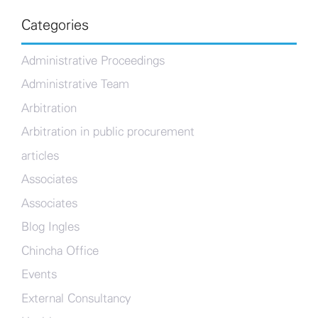
Categories
Administrative Proceedings
Administrative Team
Arbitration
Arbitration in public procurement
articles
Associates
Associates
Blog Ingles
Chincha Office
Events
External Consultancy