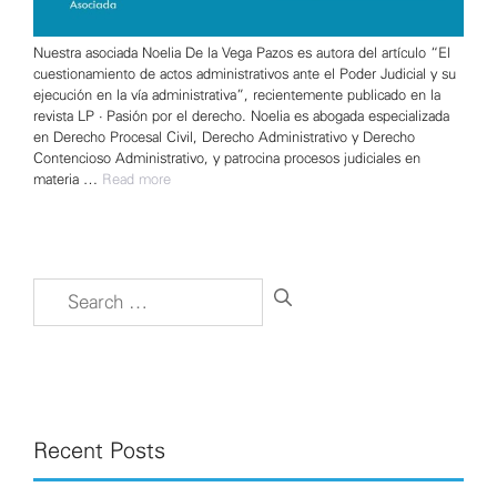
Nuestra asociada Noelia De la Vega Pazos es autora del artículo “El
cuestionamiento de actos administrativos ante el Poder Judicial y su
ejecución en la vía administrativa”, recientemente publicado en la
revista LP • Pasión por el derecho. Noelia es abogada especializada
en Derecho Procesal Civil, Derecho Administrativo y Derecho
Contencioso Administrativo, y patrocina procesos judiciales en
materia …
Read more
Search
for:
Recent Posts