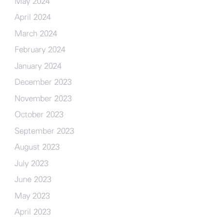
May 2024
April 2024
March 2024
February 2024
January 2024
December 2023
November 2023
October 2023
September 2023
August 2023
July 2023
June 2023
May 2023
April 2023