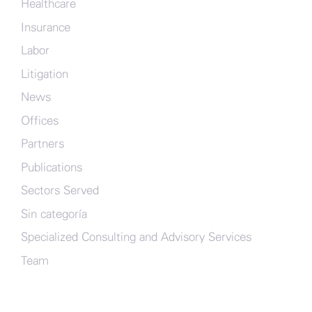
Healthcare
Insurance
Labor
Litigation
News
Offices
Partners
Publications
Sectors Served
Sin categoría
Specialized Consulting and Advisory Services
Team