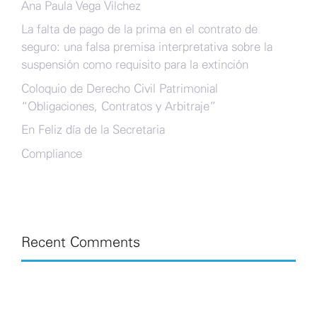
Ana Paula Vega Vilchez
La falta de pago de la prima en el contrato de
seguro: una falsa premisa interpretativa sobre la
suspensión como requisito para la extinción
Coloquio de Derecho Civil Patrimonial
“Obligaciones, Contratos y Arbitraje”
En Feliz día de la Secretaria
Compliance
Recent Comments