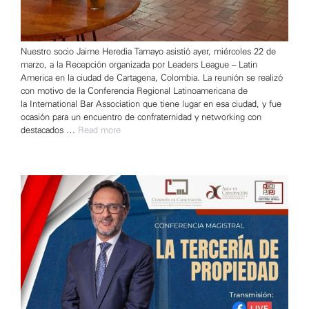
Nuestro socio Jaime Heredia Tamayo asistió ayer, miércoles 22 de
marzo, a la Recepción organizada por Leaders League – Latin
America en la ciudad de Cartagena, Colombia. La reunión se realizó
con motivo de la Conferencia Regional Latinoamericana de
la International Bar Association que tiene lugar en esa ciudad, y fue
ocasión para un encuentro de confraternidad y networking con
destacados …
Read more