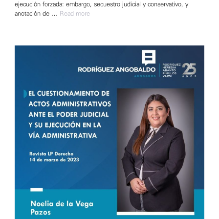
ejecución forzada: embargo, secuestro judicial y conservativo, y
anotación de …
Read more