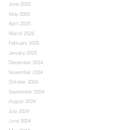
June 2025
May 2025
April 2025
March 2025
February 2025
January 2025
December 2024
November 2024
October 2024
September 2024
August 2024
July 2024
June 2024