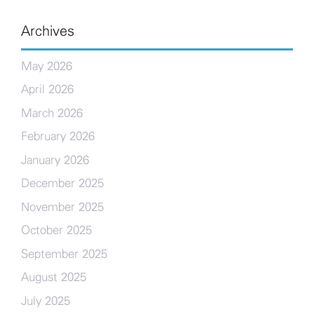
Archives
May 2026
April 2026
March 2026
February 2026
January 2026
December 2025
November 2025
October 2025
September 2025
August 2025
July 2025