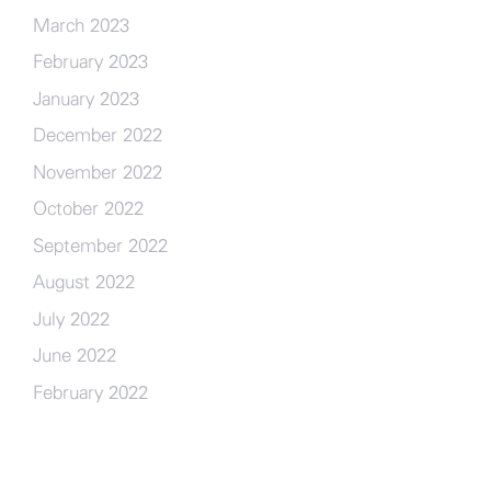
March 2023
February 2023
January 2023
December 2022
November 2022
October 2022
September 2022
August 2022
July 2022
June 2022
February 2022