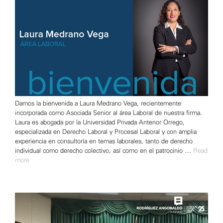
Damos la bienvenida a Laura Medrano Vega, recientemente
incorporada como Asociada Senior al área Laboral de nuestra firma.
Laura es abogada por la Universidad Privada Antenor Orrego,
especializada en Derecho Laboral y Procesal Laboral y con amplia
experiencia en consultoría en temas laborales, tanto de derecho
individual como derecho colectivo, así como en el patrocinio …
Read
more