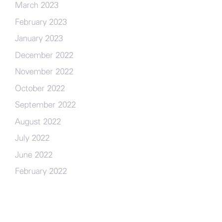
March 2023
February 2023
January 2023
December 2022
November 2022
October 2022
September 2022
August 2022
July 2022
June 2022
February 2022