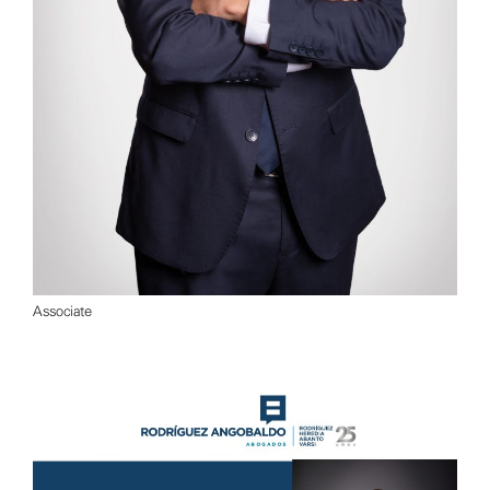
Associate