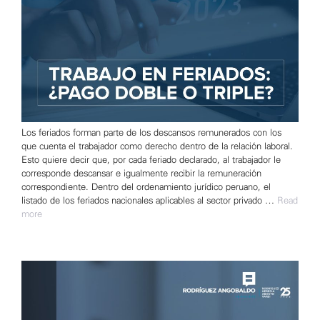
Los feriados forman parte de los descansos remunerados con los
que cuenta el trabajador como derecho dentro de la relación laboral.
Esto quiere decir que, por cada feriado declarado, al trabajador le
corresponde descansar e igualmente recibir la remuneración
correspondiente. Dentro del ordenamiento jurídico peruano, el
listado de los feriados nacionales aplicables al sector privado …
Read
more