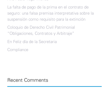
La falta de pago de la prima en el contrato de
seguro: una falsa premisa interpretativa sobre la
suspensión como requisito para la extinción
Coloquio de Derecho Civil Patrimonial
“Obligaciones, Contratos y Arbitraje”
En Feliz día de la Secretaria
Compliance
Recent Comments