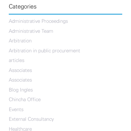
Categories
Administrative Proceedings
Administrative Team
Arbitration
Arbitration in public procurement
articles
Associates
Associates
Blog Ingles
Chincha Office
Events
External Consultancy
Healthcare