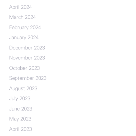
April 2024
March 2024
February 2024
January 2024
December 2023
November 2023
October 2023
September 2023
August 2023
July 2023
June 2023
May 2023
April 2023