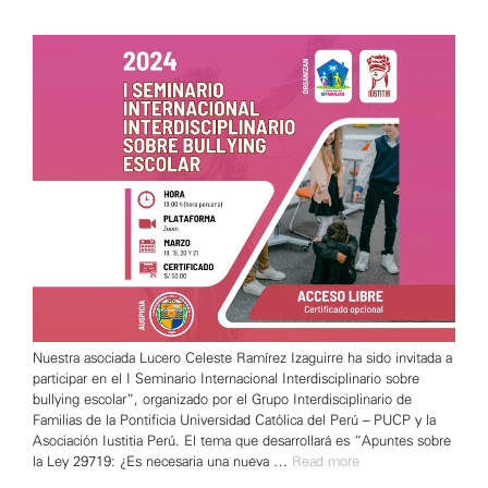
Nuestra asociada Lucero Celeste Ramírez Izaguirre ha sido invitada a
participar en el I Seminario Internacional Interdisciplinario sobre
bullying escolar”, organizado por el Grupo Interdisciplinario de
Familias de la Pontificia Universidad Católica del Perú – PUCP y la
Asociación Iustitia Perú. El tema que desarrollará es “Apuntes sobre
la Ley 29719: ¿Es necesaria una nueva …
Read more