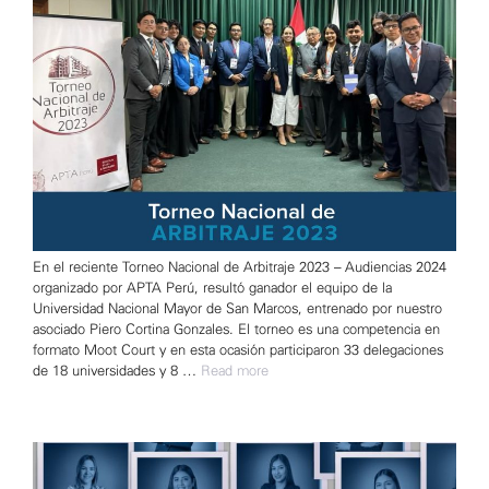
En el reciente Torneo Nacional de Arbitraje 2023 – Audiencias 2024
organizado por APTA Perú, resultó ganador el equipo de la
Universidad Nacional Mayor de San Marcos, entrenado por nuestro
asociado Piero Cortina Gonzales. El torneo es una competencia en
formato Moot Court y en esta ocasión participaron 33 delegaciones
de 18 universidades y 8 …
Read more