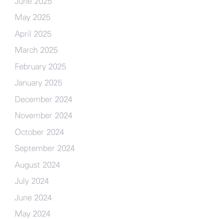
June 2025
May 2025
April 2025
March 2025
February 2025
January 2025
December 2024
November 2024
October 2024
September 2024
August 2024
July 2024
June 2024
May 2024