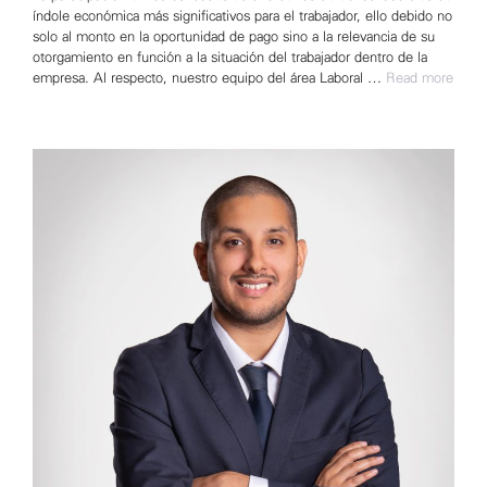
índole económica más significativos para el trabajador, ello debido no
solo al monto en la oportunidad de pago sino a la relevancia de su
otorgamiento en función a la situación del trabajador dentro de la
empresa. Al respecto, nuestro equipo del área Laboral …
Read more