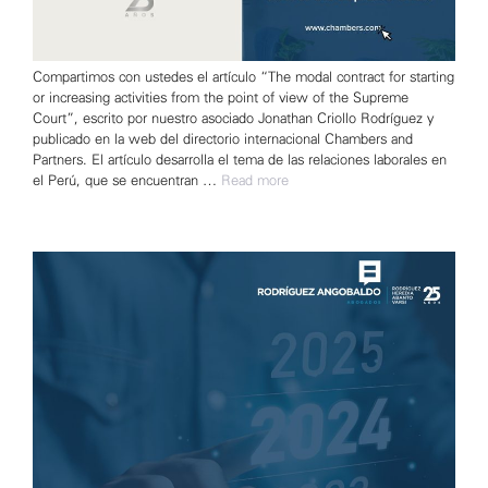
Compartimos con ustedes el artículo “The modal contract for starting
or increasing activities from the point of view of the Supreme
Court”, escrito por nuestro asociado Jonathan Criollo Rodríguez y
publicado en la web del directorio internacional Chambers and
Partners. El artículo desarrolla el tema de las relaciones laborales en
el Perú, que se encuentran …
Read more