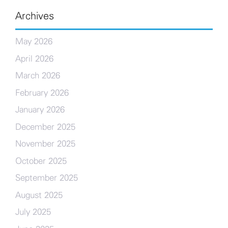
Archives
May 2026
April 2026
March 2026
February 2026
January 2026
December 2025
November 2025
October 2025
September 2025
August 2025
July 2025