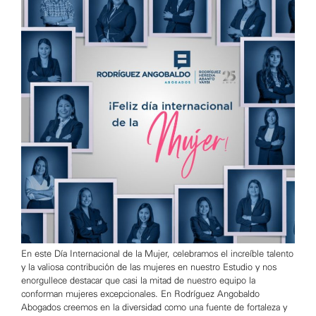
En este Día Internacional de la Mujer, celebramos el increíble talento
y la valiosa contribución de las mujeres en nuestro Estudio y nos
enorgullece destacar que casi la mitad de nuestro equipo la
conforman mujeres excepcionales. En Rodríguez Angobaldo
Abogados creemos en la diversidad como una fuente de fortaleza y