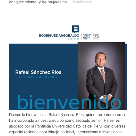
enriquecimiento, y las mujeres no …
Read more
Damos la bienvenida a Rafael Sánchez Ríos, quien recientemente se
ha incorporado a nuestro equipo como asociado senior. Rafael es
abogado por la Pontificia Universidad Católica del Perú, con diversas
especializaciones en Arbitraje nacional, internacional e inversiones.