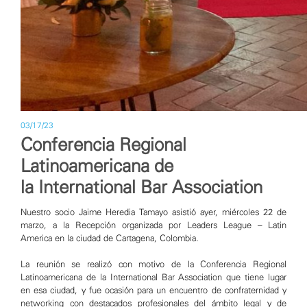
03/17/23
Conferencia Regional
Latinoamericana de
la International Bar Association
Nuestro socio
Jaime Heredia Tamayo
asistió ayer, miércoles 22 de
marzo, a la Recepción organizada por
Leaders League – Latin
America
en la ciudad de Cartagena, Colombia.
La reunión se realizó con motivo de la Conferencia Regional
Latinoamericana de la
International Bar Association
que tiene lugar
en esa ciudad, y fue ocasión para un encuentro de confraternidad y
networking con destacados profesionales del ámbito legal y de