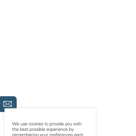
We use cookies to provide you with
the best possible experience by
remembering your preferences each