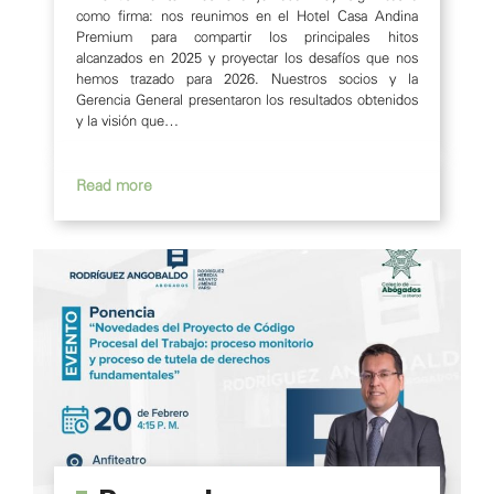
como firma: nos reunimos en el Hotel Casa Andina
Premium para compartir los principales hitos
alcanzados en 2025 y proyectar los desafíos que nos
hemos trazado para 2026. Nuestros socios y la
Gerencia General presentaron los resultados obtenidos
y la visión que…