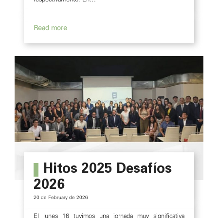
Hitos 2025 Desafíos
2026
20 de February de 2026
El lunes 16 tuvimos una jornada muy significativa