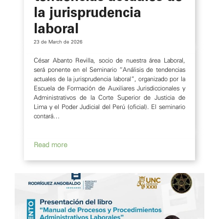
la jurisprudencia
laboral
23 de March de 2026
César Abanto Revilla, socio de nuestra área Laboral,
será ponente en el Seminario “Análisis de tendencias
actuales de la jurisprudencia laboral”, organizado por la
Escuela de Formación de Auxiliares Jurisdiccionales y
Administrativos de la Corte Superior de Justicia de
Lima y el Poder Judicial del Perú (oficial). El seminario
contará…