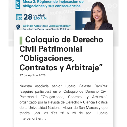
Coloquio de Derecho
Civil Patrimonial
“Obligaciones,
Contratos y Arbitraje”
27 de April de 2026
Nuestra asociada sénior Lucero Celeste Ramírez
Izaguirre participará en el Coloquio de Derecho Civil
Patrimonial “Obligaciones, Contratos y Arbitraje”
organizado por la Revista de Derecho y Ciencia Política
de la Universidad Nacional Mayor de San Marcos y que
tendrá lugar los días 28 y 29 de abril. Lucero
intervendrá en…