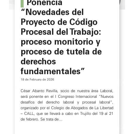
Ponencia
“Novedades del
Proyecto de Código
Procesal del Trabajo:
proceso monitorio y
proceso de tutela de
derechos
fundamentales”
18 de February de 2026
César Abanto Revilla, socio de nuestra área Laboral,
será ponente en el I Congreso Internacional “Nuevos
desafíos del derecho laboral y procesal laboral”,
organizado por el Colegio de Abogados de La Libertad
– CALL, que se llevará a cabo en Trujillo del 19 al 21
de febrero. Se trata de…