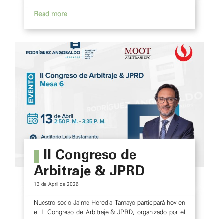
II Congreso de
Arbitraje & JPRD
13 de April de 2026
Nuestro socio Jaime Heredia Tamayo participará hoy en
el II Congreso de Arbitraje & JPRD, organizado por el