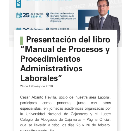
Presentación del libro
“Manual de Procesos y
Procedimientos
Administrativos
Laborales”
24 de February de 2026
César Abanto Revilla, socio de nuestra área Laboral,
participará como ponente, junto con otros
especialistas, en jornadas académicas organizadas por
la Universidad Nacional de Cajamarca y el Ilustre
Colegio de Abogados de Cajamarca – Página Oficial,
que se llevarán a cabo los días 25 y 26 de febrero,
respectivamente. En…