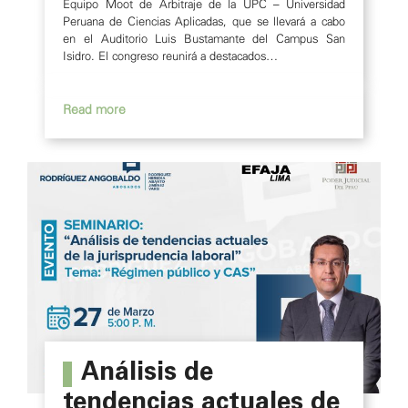
Equipo Moot de Arbitraje de la UPC – Universidad
Peruana de Ciencias Aplicadas, que se llevará a cabo
en el Auditorio Luis Bustamante del Campus San
Isidro. El congreso reunirá a destacados…
Análisis de
tendencias actuales de