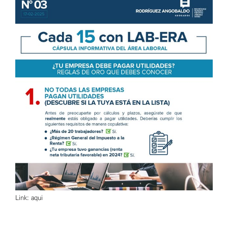
Link: aqui