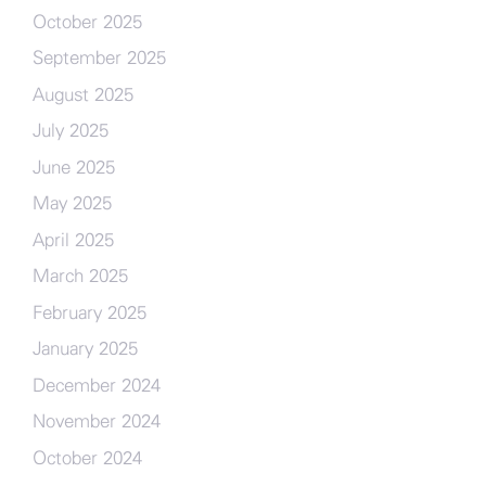
October 2025
September 2025
August 2025
July 2025
June 2025
May 2025
April 2025
March 2025
February 2025
January 2025
December 2024
November 2024
October 2024