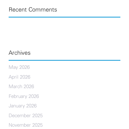
Recent Comments
Archives
May 2026
April 2026
March 2026
February 2026
January 2026
December 2025
November 2025