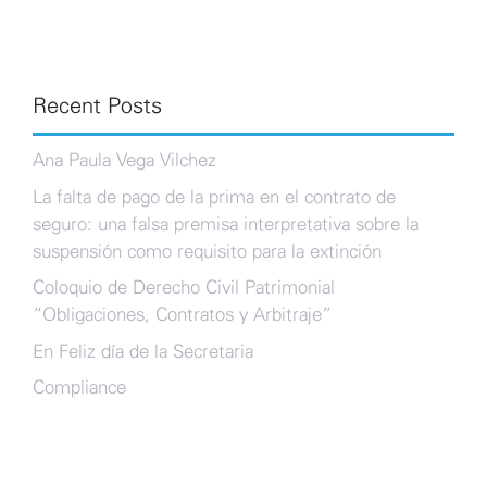
Recent Posts
Ana Paula Vega Vilchez
La falta de pago de la prima en el contrato de
seguro: una falsa premisa interpretativa sobre la
suspensión como requisito para la extinción
Coloquio de Derecho Civil Patrimonial
“Obligaciones, Contratos y Arbitraje”
En Feliz día de la Secretaria
Compliance