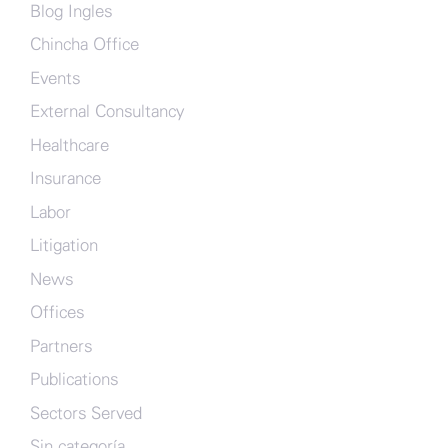
Blog Ingles
Chincha Office
Events
External Consultancy
Healthcare
Insurance
Labor
Litigation
News
Offices
Partners
Publications
Sectors Served
Sin categoría