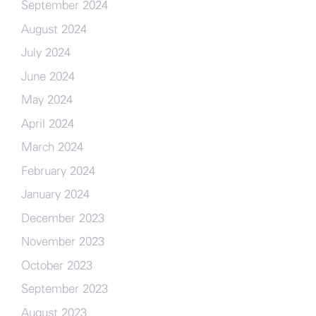
September 2024
August 2024
July 2024
June 2024
May 2024
April 2024
March 2024
February 2024
January 2024
December 2023
November 2023
October 2023
September 2023
August 2023