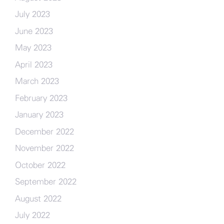
July 2023
June 2023
May 2023
April 2023
March 2023
February 2023
January 2023
December 2022
November 2022
October 2022
September 2022
August 2022
July 2022