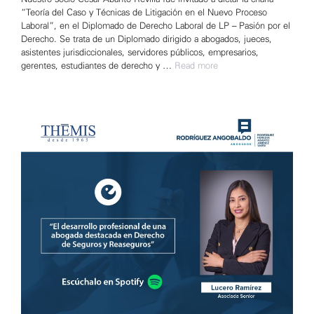
“Teoría del Caso y Técnicas de Litigación en el Nuevo Proceso
Laboral”, en el Diplomado de Derecho Laboral de LP – Pasión por el
Derecho. Se trata de un Diplomado dirigido a abogados, jueces,
asistentes jurisdiccionales, servidores públicos, empresarios,
gerentes, estudiantes de derecho y …
Read more