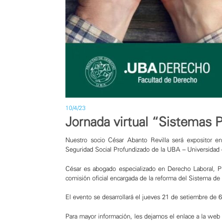
10/4/23
Jornada virtual “Sistemas 
Nuestro socio
César Abanto Revilla
será expositor en
Seguridad Social Profundizado de la
UBA – Universidad
César es abogado especializado en Derecho Laboral, 
comisión oficial encargada de la reforma del Sistema de
El evento se desarrollará el jueves 21 de setiembre de 6
Para mayor información, les dejamos el enlace a la web 