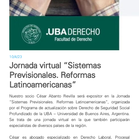
10/4/23
Jornada virtual “Sistemas
Previsionales. Reformas
Latinoamericanas”
Nuestro socio
César Abanto Revilla
será expositor en la Jornada
“Sistemas Previsionales. Reformas Latinoamericanas”, organizada
por el Programa de actualización sobre Derecho de Seguridad Social
Profundizado de la
UBA – Universidad de Buenos Aires
, Argentina.
Se trata de una jornada virtual en la que también participarán
especialistas de diversos países de la región.
César es abogado especializado en Derecho Laboral, Procesal