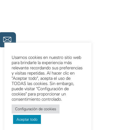
Usamos cookies en nuestro sitio web
para brindarle la experiencia más
relevante recordando sus preferencias
y visitas repetidas. Al hacer clic en
"Aceptar todo", acepta el uso de
TODAS las cookies. Sin embargo,
puede visitar "Configuración de
cookies" para proporcionar un
consentimiento controlado.
Configuración de cookies
Aceptar todo