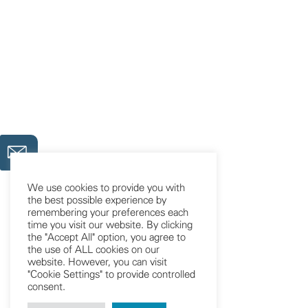
We use cookies to provide you with
the best possible experience by
remembering your preferences each
time you visit our website. By clicking
the "Accept All" option, you agree to
the use of ALL cookies on our
website. However, you can visit
"Cookie Settings" to provide controlled
consent.