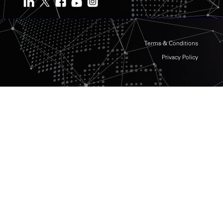
Terms & Conditions
Privacy Policy