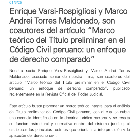
01/6/25
Enrique Varsi-Rospigliosi y Marco
Andrei Torres Maldonado, son
coautores del artículo “Marco
teórico del Título preliminar en el
Código Civil peruano: un enfoque
de derecho comparado”
Nuestro socio Enrique Varsi-Rospigliosi y Marco Andrei Torres
Maldonado, asociado senior de nuestra firma, son coautores del
artículo “Marco teórico del Título preliminar en el Código Civil
peruano: un enfoque de derecho comparado”, publicado
recientemente en la Revista Oficial del Poder Judicial.
Este artículo busca proponer un marco teórico integral para el análisis
del Título preliminar del Código Civil peruano, con el cual se cubre
una carencia identificada en la doctrina jurídica nacional y se resalta
su función estructural y normativa dentro del sistema jurídico, al
establecer los principios rectores que orientan la interpretación y la
aplicación del derecho civil.