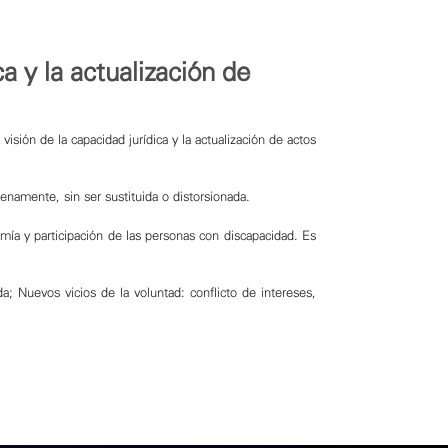
a y la actualización de
isión de la capacidad jurídica y la actualización de actos
enamente, sin ser sustituida o distorsionada.
nomía y participación de las personas con discapacidad. Es
; Nuevos vicios de la voluntad: conflicto de intereses,