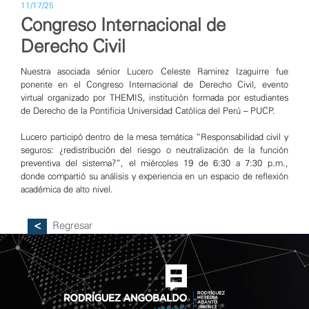
11/17/25
Congreso Internacional de
Derecho Civil
Nuestra asociada sénior Lucero Celeste Ramirez Izaguirre fue
ponente en el Congreso Internacional de Derecho Civil, evento
virtual organizado por THEMIS, institución formada por estudiantes
de Derecho de la Pontificia Universidad Católica del Perú – PUCP.
Lucero participó dentro de la mesa temática “Responsabilidad civil y
seguros: ¿redistribución del riesgo o neutralización de la función
preventiva del sistema?”, el miércoles 19 de 6:30 a 7:30 p.m.,
donde compartió su análisis y experiencia en un espacio de reflexión
académica de alto nivel.
Regresar