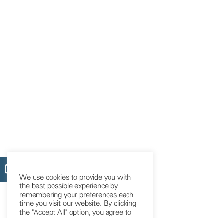
We use cookies to provide you with
the best possible experience by
remembering your preferences each
time you visit our website. By clicking
the "Accept All" option, you agree to