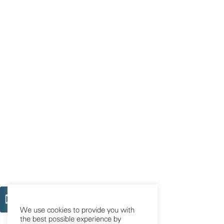
We use cookies to provide you with
the best possible experience by