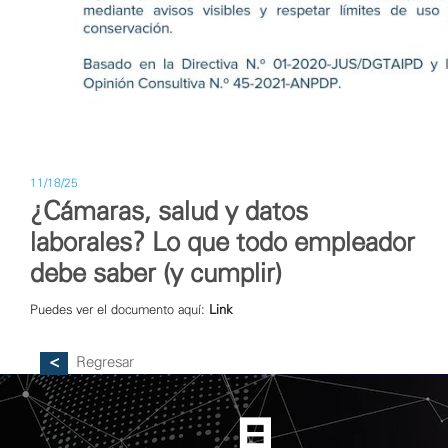
11/18/25
¿Cámaras, salud y datos
laborales? Lo que todo empleador
debe saber (y cumplir)
Puedes ver el documento aquí:
Link
Regresar