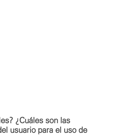
les? ¿Cuáles son las
el usuario para el uso de