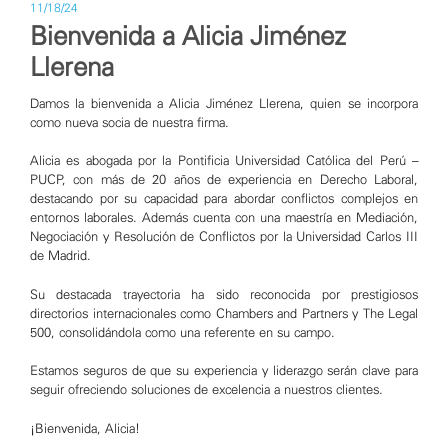
11/18/24
Bienvenida a Alicia Jiménez
Llerena
Damos la bienvenida a Alicia Jiménez Llerena, quien se incorpora
como nueva socia de nuestra firma.
Alicia es abogada por la Pontificia Universidad Católica del Perú –
PUCP, con más de 20 años de experiencia en Derecho Laboral,
destacando por su capacidad para abordar conflictos complejos en
entornos laborales. Además cuenta con una maestría en Mediación,
Negociación y Resolución de Conflictos por la Universidad Carlos III
de Madrid.
Su destacada trayectoria ha sido reconocida por prestigiosos
directorios internacionales como Chambers and Partners y The Legal
500, consolidándola como una referente en su campo.
Estamos seguros de que su experiencia y liderazgo serán clave para
seguir ofreciendo soluciones de excelencia a nuestros clientes.
¡Bienvenida, Alicia!