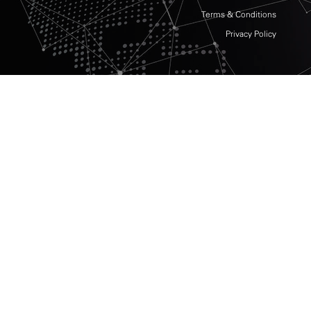
Terms & Conditions
Privacy Policy