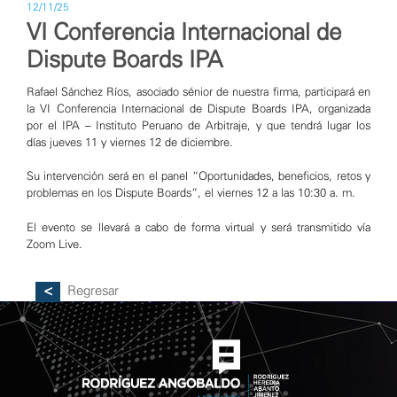
12/11/25
VI Conferencia Internacional de
Dispute Boards IPA
Rafael Sánchez Ríos, asociado sénior de nuestra firma, participará en
la VI Conferencia Internacional de Dispute Boards IPA, organizada
por el IPA – Instituto Peruano de Arbitraje, y que tendrá lugar los
días jueves 11 y viernes 12 de diciembre.
Su intervención será en el panel “Oportunidades, beneficios, retos y
problemas en los Dispute Boards”, el viernes 12 a las 10:30 a. m.
El evento se llevará a cabo de forma virtual y será transmitido vía
Zoom Live.
Regresar