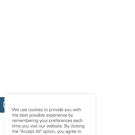
We use cookies to provide you with
the best possible experience by
remembering your preferences each
time you visit our website. By clicking
the "Accept All" option, you agree to