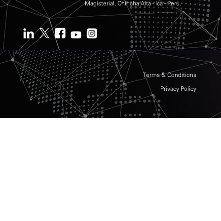
Magisterial, Chincha Alta - Ica - Perú.
Terms & Conditions
Privacy Policy