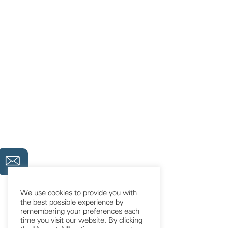
We use cookies to provide you with
the best possible experience by
remembering your preferences each
time you visit our website. By clicking