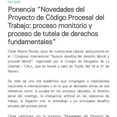
02/18/26
Ponencia “Novedades del
Proyecto de Código Procesal del
Trabajo: proceso monitorio y
proceso de tutela de derechos
fundamentales”
César Abanto Revilla, socio de nuestra área Laboral, será ponente en
el I Congreso Internacional “Nuevos desafíos del derecho laboral y
procesal laboral”, organizado por el Colegio de Abogados de La
Libertad – CALL, que se llevará a cabo en Trujillo del 19 al 21 de
febrero.
Se trata de una cita académica que congregará a especialistas
nacionales e internacionales y en la que se abordarán temas de alta
relevancia como: la prueba en los procesos laborales, el derecho
penal del enemigo, la inteligencia artificial en las relaciones de
trabajo, la litigación oral, el teletrabajo y los principales desafíos
actuales del proceso penal.
César participará con la ponencia “Novedades del Proyecto de