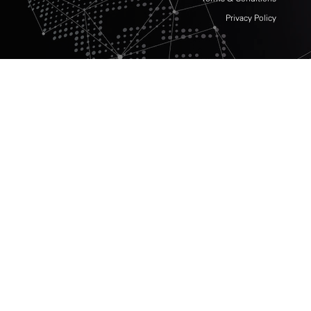
Privacy Policy