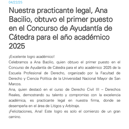
04/22/25
Nuestra practicante legal, Ana
Bacilio, obtuvo el primer puesto
en el Concurso de Ayudantía de
Cátedra para el año académico
2025
¡Excelente logro académico!
Celebramos a Ana Bacilio, quien obtuvo el primer puesto en el
Concurso de Ayudantía de Cátedra para el año académico 2025 de la
Escuela Profesional de Derecho, organizado por la Facultad de
Derecho y Ciencia Política de la Universidad Nacional Mayor de San
Marcos.
Ana, quien destacó en el curso de Derecho Civil III – Derechos
Reales, demostrando su talento y compromiso con la excelencia
académica, es practicante legal en nuestra firma, donde se
desempeña en el área de Litigos y Arbitraje.
¡Felicitaciones, Ana! Este logro es solo el comienzo de un gran
camino.