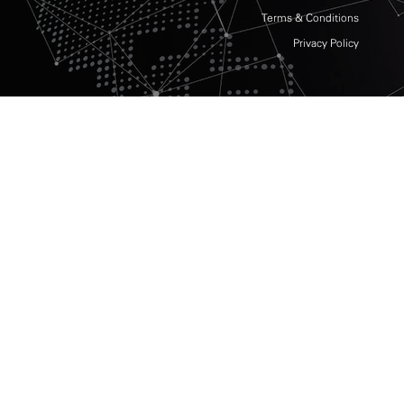
Terms & Conditions
Privacy Policy