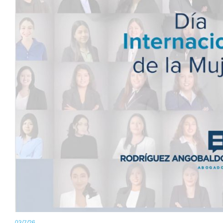
03/7/26