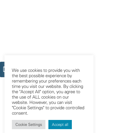
We use cookies to provide you with
the best possible experience by
remembering your preferences each
time you visit our website. By clicking
the "Accept All" option, you agree to
the use of ALL cookies on our
website. However, you can visit
"Cookie Settings" to provide controlled
consent.
Cookie Settings
Accept all