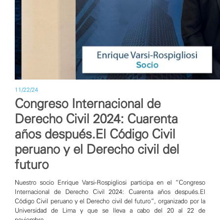
11/22/24
Congreso Internacional de
Derecho Civil 2024: Cuarenta
años después.El Código Civil
peruano y el Derecho civil del
futuro
Nuestro socio Enrique Varsi-Rospigliosi participa en el “Congreso
Internacional de Derecho Civil 2024: Cuarenta años después.El
Código Civil peruano y el Derecho civil del futuro”, organizado por la
Universidad de Lima y que se lleva a cabo del 20 al 22 de
noviembre.