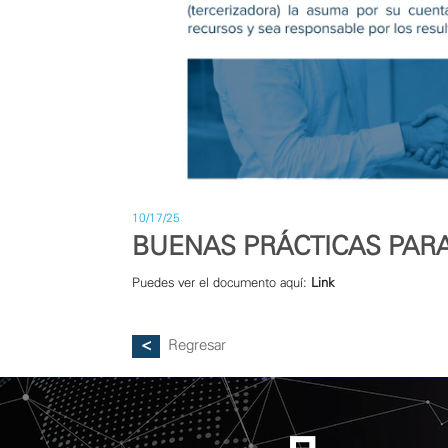
10/17/25
BUENAS PRÁCTICAS PAR
Puedes ver el documento aquí:
Link
Regresar