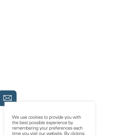
We use cookies to provide you with
the best possible experience by
remembering your preferences each
time you visit our website. By clicking