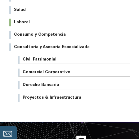
Salud
Laboral
Consumo y Competencia
Consultoría y Asesoría Especializada
Civil Patrimonial
Comercial Corporativo
Derecho Bancario
Proyectos & Infraestructura