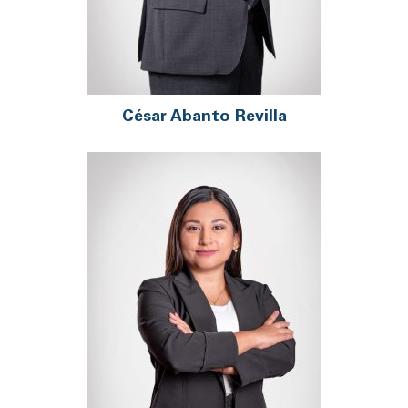
César Abanto Revilla