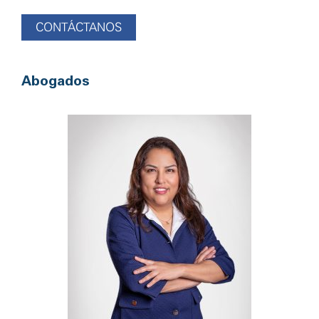
CONTÁCTANOS
Abogados