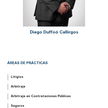
Diego Duffoó Callirgos
ÁREAS DE PRÁCTICAS
Litigios
Arbitraje
Arbitraje en Contrataciones Públicas
Seguros