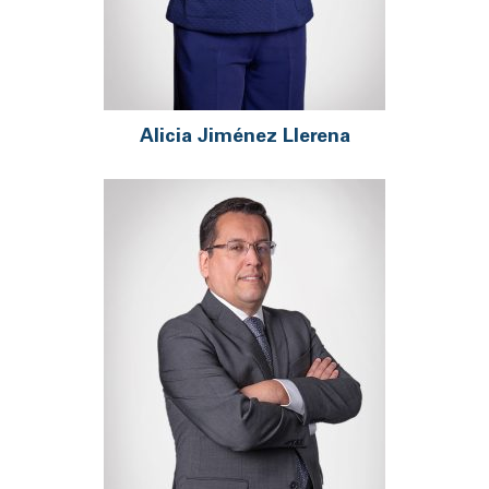
Alicia Jiménez Llerena