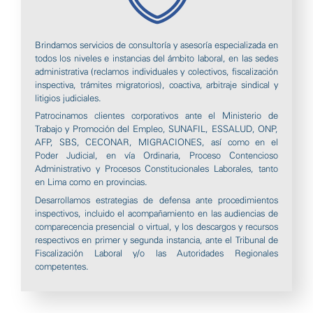
Brindamos servicios de consultoría y asesoría especializada en
todos los niveles e instancias del ámbito laboral, en las sedes
administrativa (reclamos individuales y colectivos, fiscalización
inspectiva, trámites migratorios), coactiva, arbitraje sindical y
litigios judiciales.
Patrocinamos clientes corporativos ante el Ministerio de
Trabajo y Promoción del Empleo, SUNAFIL, ESSALUD, ONP,
AFP, SBS, CECONAR, MIGRACIONES, así como en el
Poder Judicial, en vía Ordinaria, Proceso Contencioso
Administrativo y Procesos Constitucionales Laborales, tanto
en Lima como en provincias.
Desarrollamos estrategias de defensa ante procedimientos
inspectivos, incluido el acompañamiento en las audiencias de
comparecencia presencial o virtual, y los descargos y recursos
respectivos en primer y segunda instancia, ante el Tribunal de
Fiscalización Laboral y/o las Autoridades Regionales
competentes.