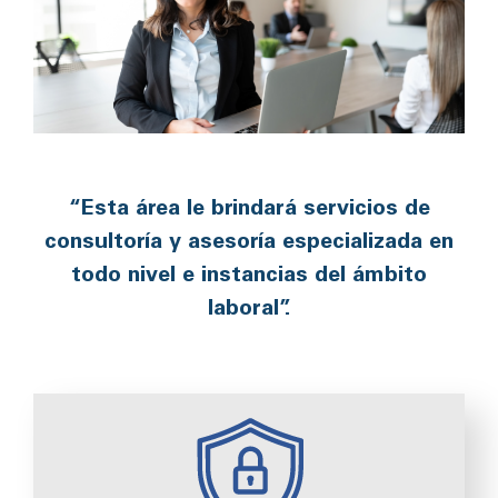
“Esta área le brindará servicios de
consultoría y asesoría especializada en
todo nivel e instancias del ámbito
laboral”.