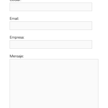
Email:
Empresa:
Mensaje: