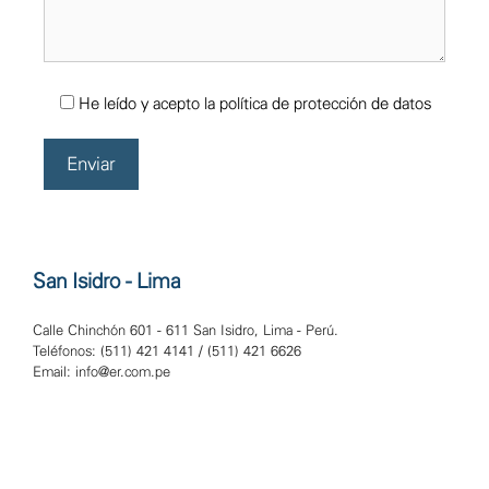
He leído y acepto la política de protección de datos
San Isidro - Lima
Calle Chinchón 601 - 611 San Isidro, Lima - Perú.
Teléfonos: (511) 421 4141 / (511) 421 6626
Email: info@er.com.pe