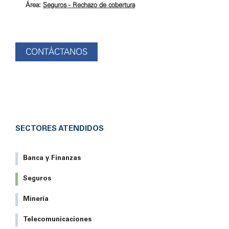
Área:
Seguros - Rechazo de cobertura
CONTÁCTANOS
SECTORES ATENDIDOS
Banca y Finanzas
Seguros
Minería
Telecomunicaciones