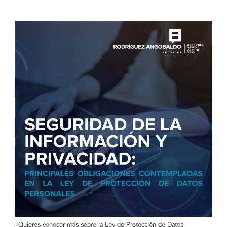
¿Quieres conocer más sobre la Ley de Protección de Datos