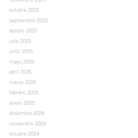
octubre 2025
septiembre 2025
agosto 2025
julio 2025
junio 2025
mayo 2025
abril 2025
marzo 2025
febrero 2025
enero 2025
diciembre 2024
noviembre 2024
octubre 2024