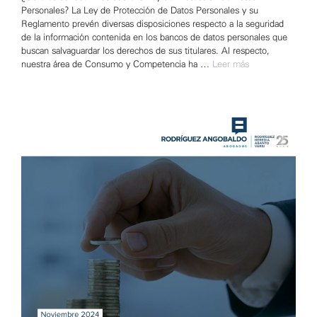
Personales? La Ley de Protección de Datos Personales y su
Reglamento prevén diversas disposiciones respecto a la seguridad
de la información contenida en los bancos de datos personales que
buscan salvaguardar los derechos de sus titulares. Al respecto,
nuestra área de Consumo y Competencia ha …
Leer más