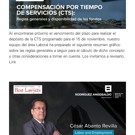
Al encontrarse próximo el vencimiento del plazo para realizar el
depósito de la CTS programado para el 15 de noviembre, nuestro
equipo del área Laboral ha preparado el siguiente resumen gráfico
sobre las reglas generales a seguir para el cálculo de dicho concepto
y otras consideraciones a tomar en cuenta. Los invitamos a revisarlo.
Link