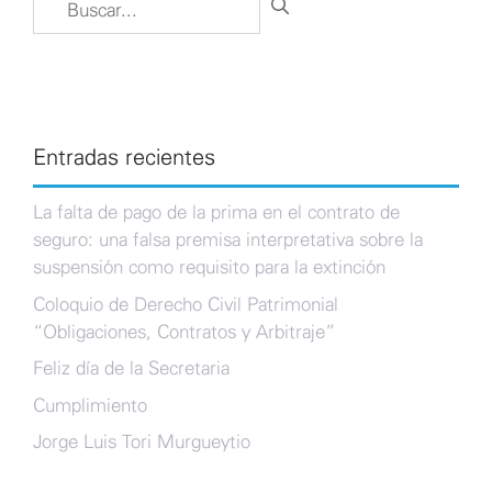
Entradas recientes
La falta de pago de la prima en el contrato de
seguro: una falsa premisa interpretativa sobre la
suspensión como requisito para la extinción
Coloquio de Derecho Civil Patrimonial
“Obligaciones, Contratos y Arbitraje”
Feliz día de la Secretaria
Cumplimiento
Jorge Luis Tori Murgueytio