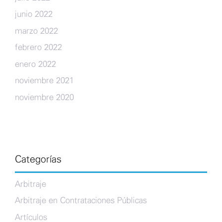
junio 2022
marzo 2022
febrero 2022
enero 2022
noviembre 2021
noviembre 2020
Categorías
Arbitraje
Arbitraje en Contrataciones Públicas
Artículos