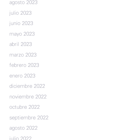
agosto 2023
julio 2023
junio 2023
mayo 2023
abril 2023
marzo 2023
febrero 2023
enero 2023
diciembre 2022
noviembre 2022
octubre 2022
septiembre 2022
agosto 2022
julio 2022