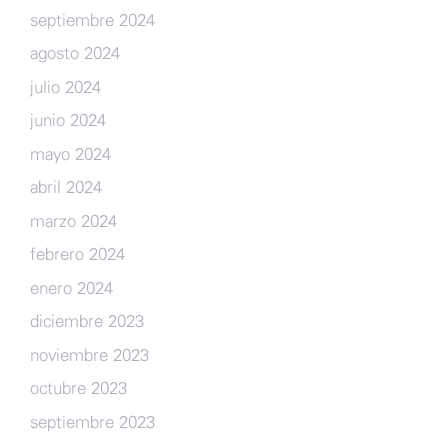
septiembre 2024
agosto 2024
julio 2024
junio 2024
mayo 2024
abril 2024
marzo 2024
febrero 2024
enero 2024
diciembre 2023
noviembre 2023
octubre 2023
septiembre 2023