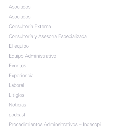
Asociados
Asociados
Consultoría Externa
Consultoría y Asesoría Especializada
El equipo
Equipo Administrativo
Eventos
Experiencia
Laboral
Litigios
Noticias
podcast
Procedimientos Adminsitrativos – Indecopi