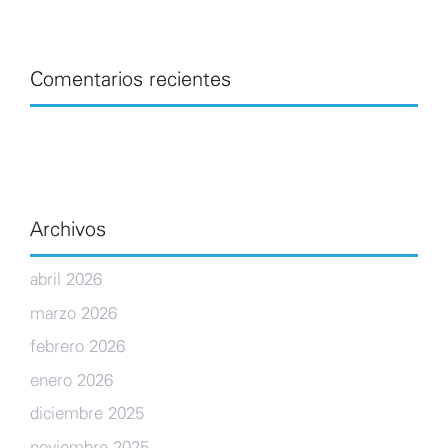
Comentarios recientes
Archivos
abril 2026
marzo 2026
febrero 2026
enero 2026
diciembre 2025
noviembre 2025