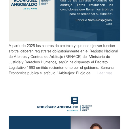
A partir de 2025 los centros de arbitraje y quienes ejerzan función
arbitral deberán registrarse obligatoriamente en el Registro Nacional
de Árbitros y Centros de Arbitraje (RENACE) del Ministerio de
Justicia y Derechos Humanos, según ha dispuesto el Decreto
Legislativo 1660 emitido recientemente por el gobierno. Semana
Económica publica el artículo “Arbitrajes: El ojo del …
Leer más