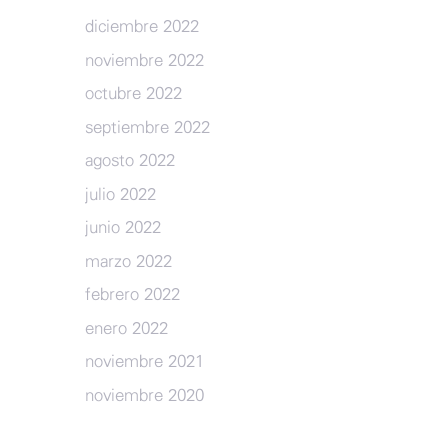
diciembre 2022
noviembre 2022
octubre 2022
septiembre 2022
agosto 2022
julio 2022
junio 2022
marzo 2022
febrero 2022
enero 2022
noviembre 2021
noviembre 2020