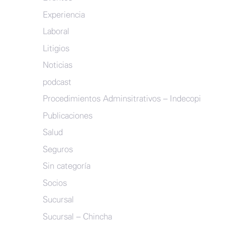
Experiencia
Laboral
Litigios
Noticias
podcast
Procedimientos Adminsitrativos – Indecopi
Publicaciones
Salud
Seguros
Sin categoría
Socios
Sucursal
Sucursal – Chincha