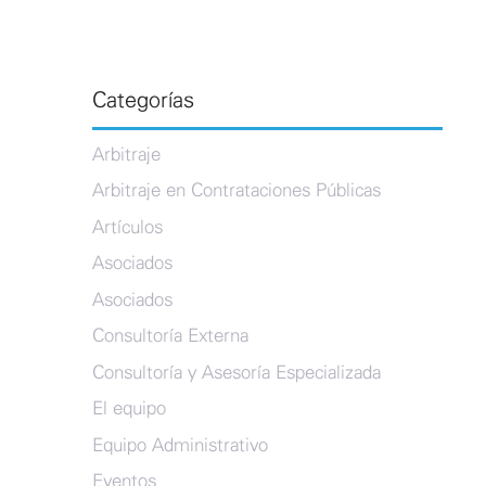
Categorías
Arbitraje
Arbitraje en Contrataciones Públicas
Artículos
Asociados
Asociados
Consultoría Externa
Consultoría y Asesoría Especializada
El equipo
Equipo Administrativo
Eventos