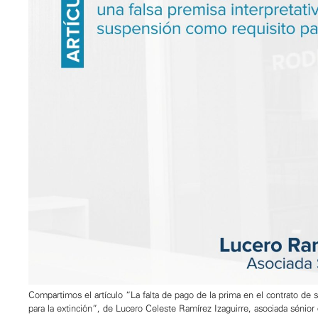
Compartimos el artículo “La falta de pago de la prima en el contrato de 
para la extinción”, de Lucero Celeste Ramírez Izaguirre, asociada sénior