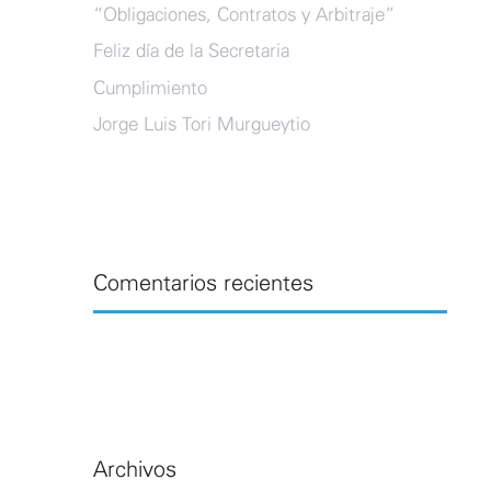
“Obligaciones, Contratos y Arbitraje”
Feliz día de la Secretaria
Cumplimiento
Jorge Luis Tori Murgueytio
Comentarios recientes
Archivos