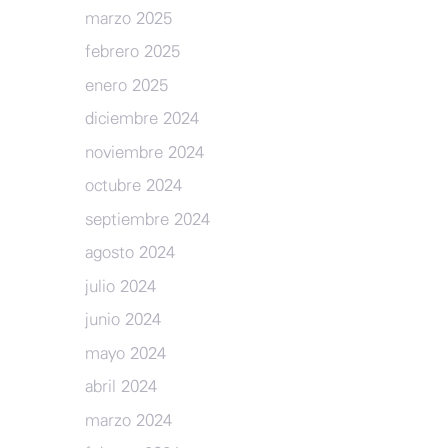
marzo 2025
febrero 2025
enero 2025
diciembre 2024
noviembre 2024
octubre 2024
septiembre 2024
agosto 2024
julio 2024
junio 2024
mayo 2024
abril 2024
marzo 2024