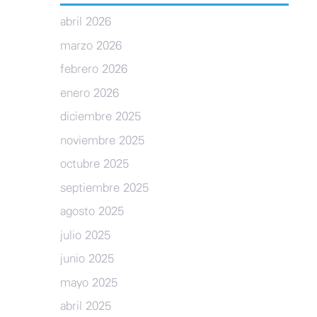
abril 2026
marzo 2026
febrero 2026
enero 2026
diciembre 2025
noviembre 2025
octubre 2025
septiembre 2025
agosto 2025
julio 2025
junio 2025
mayo 2025
abril 2025