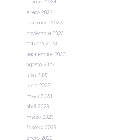
febrero 2024
enero 2024
diciembre 2023
noviembre 2023
octubre 2023
septiembre 2023
agosto 2023
julio 2023
junio 2023
mayo 2023
abril 2023
marzo 2023
febrero 2023
enero 2023