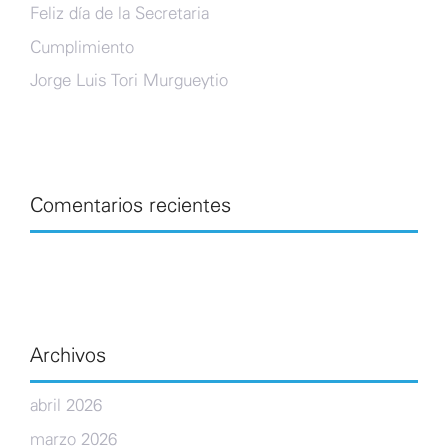
Feliz día de la Secretaria
Cumplimiento
Jorge Luis Tori Murgueytio
Comentarios recientes
Archivos
abril 2026
marzo 2026