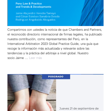
Compartimos con ustedes la noticia de que Chambers and Partners,
el reconocido directorio internacional de firmas legales, ha publicado
nuestra contribución, como representantes del Perú, en la
International Arbitration 2023 Global Practice Guide, una guía que
recoge la información más actualizada y relevante sobre las
tendencias y la práctica del arbitraje a nivel global. Nuestro
socio Jaime …
Leer más