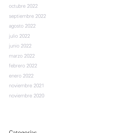
octubre 2022
septiembre 2022
agosto 2022
julio 2022
junio 2022
marzo 2022
febrero 2022
enero 2022
noviembre 2021
noviembre 2020
Categorías