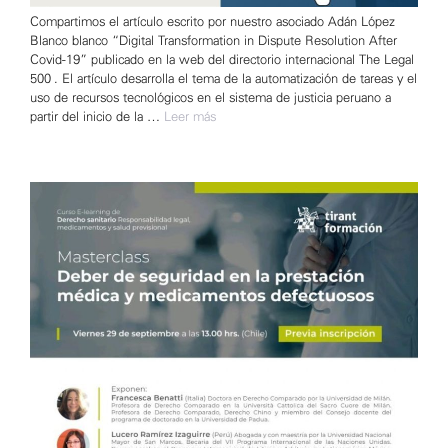
Compartimos el artículo escrito por nuestro asociado Adán López
Blanco blanco “Digital Transformation in Dispute Resolution After
Covid-19” publicado en la web del directorio internacional The Legal
500 . El artículo desarrolla el tema de la automatización de tareas y el
uso de recursos tecnológicos en el sistema de justicia peruano a
partir del inicio de la …
Leer más