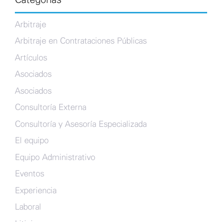
Arbitraje
Arbitraje en Contrataciones Públicas
Artículos
Asociados
Asociados
Consultoría Externa
Consultoría y Asesoría Especializada
El equipo
Equipo Administrativo
Eventos
Experiencia
Laboral