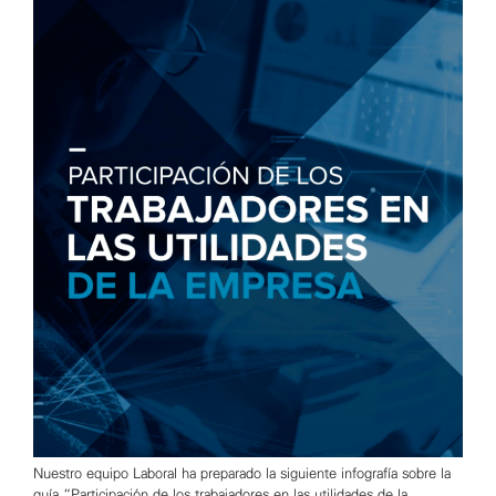
Nuestro equipo Laboral ha preparado la siguiente infografía sobre la
guía “Participación de los trabajadores en las utilidades de la