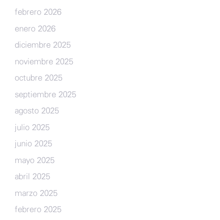
febrero 2026
enero 2026
diciembre 2025
noviembre 2025
octubre 2025
septiembre 2025
agosto 2025
julio 2025
junio 2025
mayo 2025
abril 2025
marzo 2025
febrero 2025