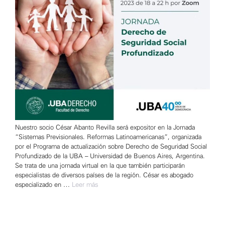
Nuestro socio César Abanto Revilla será expositor en la Jornada
“Sistemas Previsionales. Reformas Latinoamericanas”, organizada
por el Programa de actualización sobre Derecho de Seguridad Social
Profundizado de la UBA – Universidad de Buenos Aires, Argentina.
Se trata de una jornada virtual en la que también participarán
especialistas de diversos países de la región. César es abogado
especializado en …
Leer más