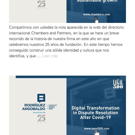
Compartimos con ustedes la nota aparecida en la web del directorio
internacional Chambers and Partners, en la que se hace un breve
recorrido de la historia de nuestra firma en este año en que
celebramos nuestros 25 años de fundación. En este tiempo hemos
conseguido construir una sólida identidad y cultura que nos
identifica, y que …
Leer más