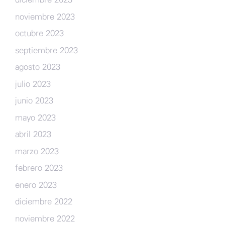
noviembre 2023
octubre 2023
septiembre 2023
agosto 2023
julio 2023
junio 2023
mayo 2023
abril 2023
marzo 2023
febrero 2023
enero 2023
diciembre 2022
noviembre 2022