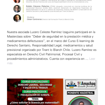
Nuestra asociada Lucero Celeste Ramírez Izaguirre participará en la
Masterclass sobre “Deber de seguridad en la prestación médica y
medicamentos defectuosos”, en el marco del Curso E-learning de
Derecho Sanitario, Responsabilidad Legal, medicamentos y salud
previsional organizado por Tirant lo Blanch Chile. Lucero Ramírez es
especialista en Derecho Civil Patrimonial, Procesal Civil y
procedimientos administrativos. Cuenta con experiencia en …
Leer
más