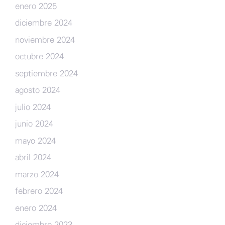
enero 2025
diciembre 2024
noviembre 2024
octubre 2024
septiembre 2024
agosto 2024
julio 2024
junio 2024
mayo 2024
abril 2024
marzo 2024
febrero 2024
enero 2024
diciembre 2023