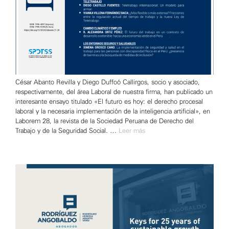
César Abanto Revilla y Diego Duffoó Callirgos, socio y asociado,
respectivamente, del área Laboral de nuestra firma, han publicado un
interesante ensayo titulado «El futuro es hoy: el derecho procesal
laboral y la necesaria implementación de la inteligencia artificial», en
Laborem 28, la revista de la Sociedad Peruana de Derecho del
Trabajo y de la Seguridad Social. …
Leer más