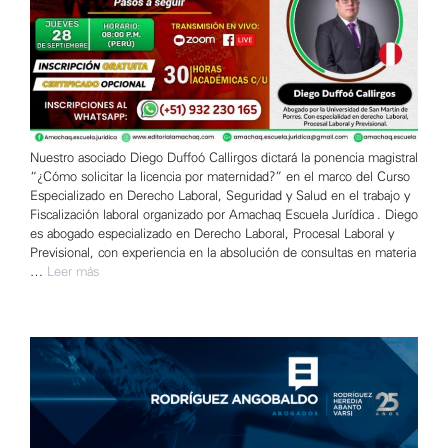
Nuestro asociado Diego Duffoó Callirgos dictará la ponencia magistral
“¿Cómo solicitar la licencia por maternidad?” en el marco del Curso
Especializado en Derecho Laboral, Seguridad y Salud en el trabajo y
Fiscalización laboral organizado por Amachaq Escuela Jurídica . Diego
es abogado especializado en Derecho Laboral, Procesal Laboral y
Previsional, con experiencia en la absolución de consultas en materia
…
Leer más