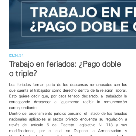
03/26/24
Trabajo en feriados: ¿Pago doble
o triple?
Los feriados forman parte de los descansos remunerados con los
que cuenta el trabajador como derecho dentro de la relación laboral.
Esto quiere decir que, por cada feriado declarado, al trabajador le
corresponde descansar e igualmente recibir la remuneración
correspondiente.
Dentro del ordenamiento jurídico peruano, el listado de los feriados
nacionales aplicables al sector privado encuentra su regulación a
través del artículo 6 del Decreto Legislativo N° 713 y sus
modificaciones, por el cual se Dispone la Armonización y