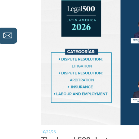
10/22/25