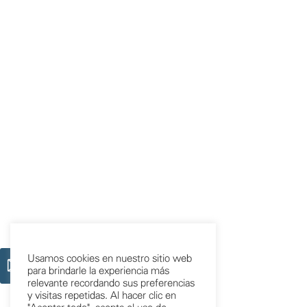
Usamos cookies en nuestro sitio web
para brindarle la experiencia más
relevante recordando sus preferencias
y visitas repetidas. Al hacer clic en