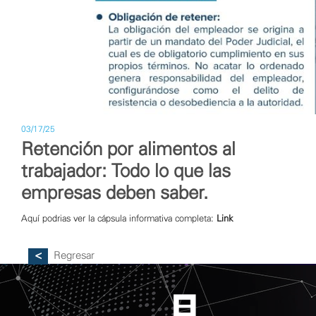
03/17/25
Retención por alimentos al
trabajador: Todo lo que las
empresas deben saber.
Aquí podrias ver la cápsula informativa completa:
Link
Regresar