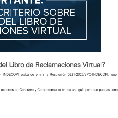
del Libro de Reclamaciones Virtual?
el INDECOPI acaba de emitir la Resolución 0221-2025/SPC-INDECOPI, que es
 expertos en Consumo y Competencia te brinda una guía para que puedas conoce