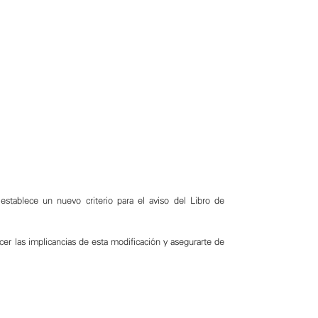
tablece un nuevo criterio para el aviso del Libro de
r las implicancias de esta modificación y asegurarte de