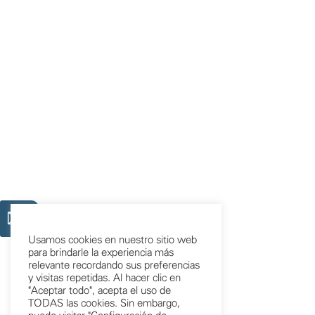
Usamos cookies en nuestro sitio web
para brindarle la experiencia más
relevante recordando sus preferencias
y visitas repetidas. Al hacer clic en
"Aceptar todo", acepta el uso de
TODAS las cookies. Sin embargo,