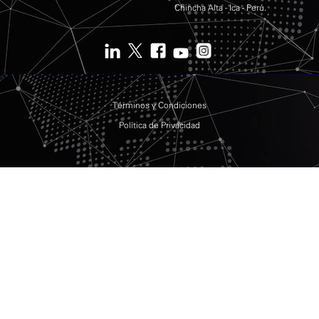
Chincha Alta - Ica - Perú.
Términos y Condiciones
Política de Privacidad