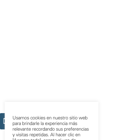
Usamos cookies en nuestro sitio web
para brindarle la experiencia más
relevante recordando sus preferencias
y visitas repetidas. Al hacer clic en