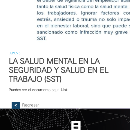
09/1/25
LA SALUD MENTAL EN LA
SEGURIDAD Y SALUD EN EL
TRABAJO (SST)
Puedes ver el documento aquí:
Link
Regresar