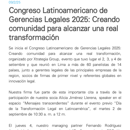
09/2/25
Congreso Latinoamericano de
Gerencias Legales 2025: Creando
comunidad para alcanzar una real
transformación
Se inicia el Congreso Latinoamericano de Gerencias Legales 2025:
Creando comunidad para alcanzar una real transformación,
organizado por Xtrategia Group, evento que tuvo lugar el 2, 3, y 4 de
setiembre y que reunió en Lima a más de 60 panelistas de 14
países, junto a gerentes legales de las principales empresas de la
region, socios de firmas de primer nivel y referentes globales en
innovación legal.
Nuestra firma fue parte de esta importante cita a través de la
participación de nuestra socia Alicia Jiménez Llerena, speaker en el
espacio “Mensajes transcendentes” durante el evento previo “Día
de la Transformación Legal en Latinoamérica”, el martes 2 de
septiembre de 10:30 a. m. a 12 m.
El jueves 4, nuestro managing partner Fernando Rodríguez