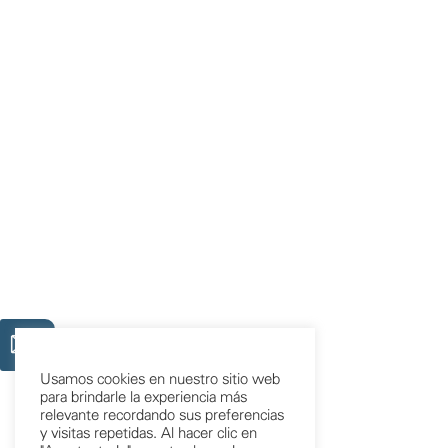
Usamos cookies en nuestro sitio web
para brindarle la experiencia más
relevante recordando sus preferencias
y visitas repetidas. Al hacer clic en