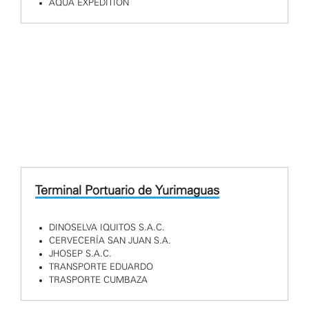
AQUA EXPEDITION
Terminal Portuario de Yurimaguas
DINOSELVA IQUITOS S.A.C.
CERVECERÍA SAN JUAN S.A.
JHOSEP S.A.C.
TRANSPORTE EDUARDO
TRASPORTE CUMBAZA