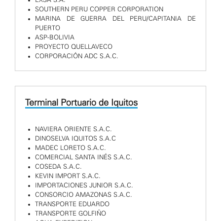
SOUTHERN PERU COPPER CORPORATION
MARINA DE GUERRA DEL PERU/CAPITANIA DE
PUERTO
ASP-BOLIVIA
PROYECTO QUELLAVECO
CORPORACIÓN ADC S.A.C.
Terminal Portuario de Iquitos
NAVIERA ORIENTE S.A.C.
DINOSELVA IQUITOS S.A.C
MADEC LORETO S.A.C.
COMERCIAL SANTA INÉS S.A.C.
COSEDA S.A.C.
KEVIN IMPORT S.A.C.
IMPORTACIONES JUNIOR S.A.C.
CONSORCIO AMAZONAS S.A.C.
TRANSPORTE EDUARDO
TRANSPORTE GOLFIÑO