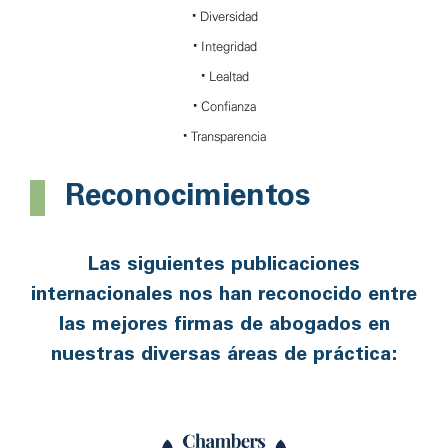
•
Diversidad
•
Integridad
•
Lealtad
•
Confianza
•
Transparencia
Reconocimientos
Las siguientes publicaciones
internacionales nos han reconocido entre
las mejores firmas de abogados en
nuestras diversas áreas de práctica: