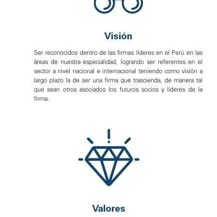
Visión
Ser reconocidos dentro de las firmas líderes en el Perú en las
áreas de nuestra especialidad, logrando ser referentes en el
sector a nivel nacional e internacional teniendo como visión a
largo plazo la de ser una firma que trascienda, de manera tal
que sean otros asociados los futuros socios y líderes de la
firma.
Valores