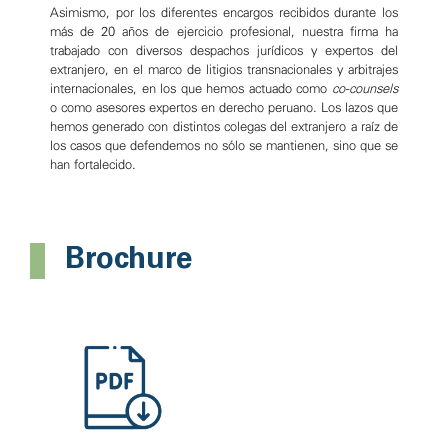
Asimismo, por los diferentes encargos recibidos durante los
más de 20 años de ejercicio profesional, nuestra firma ha
trabajado con diversos despachos jurídicos y expertos del
extranjero, en el marco de litigios transnacionales y arbitrajes
internacionales, en los que hemos actuado como
co-counsels
o como asesores expertos en derecho peruano. Los lazos que
hemos generado con distintos colegas del extranjero a raíz de
los casos que defendemos no sólo se mantienen, sino que se
han fortalecido.
Brochure