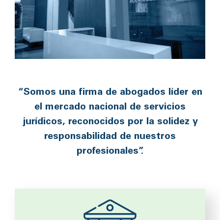
“Somos una firma de abogados líder en
el mercado nacional de servicios
jurídicos, reconocidos por la solidez y
responsabilidad de nuestros
profesionales”.