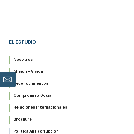
EL ESTUDIO
Nosotros
Misión – Visión
Reconocimientos
Compromiso Social
Relaciones Internacionales
Brochure
Política Anticorrupción