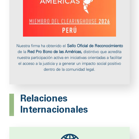
Nuestra firma ha obtenido el
Sello Oficial de Reconocimiento
de la
Red Pro Bono de las Américas,
distintivo que acredita
nuestra participación activa en iniciativas orientadas a facilitar
el acceso a la justicia y a generar un impacto social positivo
dentro de la comunidad legal.
Relaciones
Internacionales