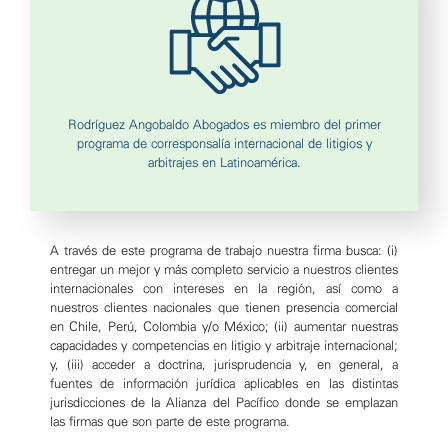
Rodríguez Angobaldo Abogados es miembro del primer
programa de corresponsalía internacional de litigios y
arbitrajes en Latinoamérica.
A través de este programa de trabajo nuestra firma busca: (i)
entregar un mejor y más completo servicio a nuestros clientes
internacionales con intereses en la región, así como a
nuestros clientes nacionales que tienen presencia comercial
en Chile, Perú, Colombia y/o México; (ii) aumentar nuestras
capacidades y competencias en litigio y arbitraje internacional;
y, (iii) acceder a doctrina, jurisprudencia y, en general, a
fuentes de información jurídica aplicables en las distintas
jurisdicciones de la Alianza del Pacífico donde se emplazan
las firmas que son parte de este programa.