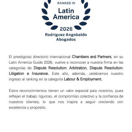
El prestigioso directorio internacional
Chambers and Partners
, en su
Latin America Guide 2026, vuelve a reconocer a nuestra firma en las
categorías de
Dispute Resolution: Arbitration, Dispute Resolution:
Litigation e Insurance.
Este año, además, celebramos nuestro
ingreso al ranking en la categoría
Labour & Employment.
Estos reconocimientos tienen un valor especial para nosotros, pues
reflejan el trabajo riguroso, el compromiso colectivo y la confianza de
nuestros clientes, lo que nos inspira a seguir creciendo con
excelencia y propósito.