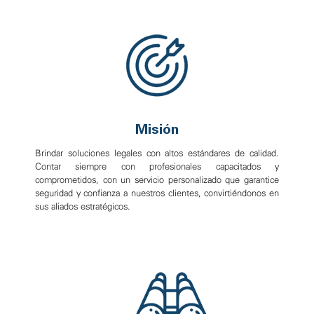
Misión
Brindar soluciones legales con altos estándares de calidad.
Contar siempre con profesionales capacitados y
comprometidos, con un servicio personalizado que garantice
seguridad y confianza a nuestros clientes, convirtiéndonos en
sus aliados estratégicos.