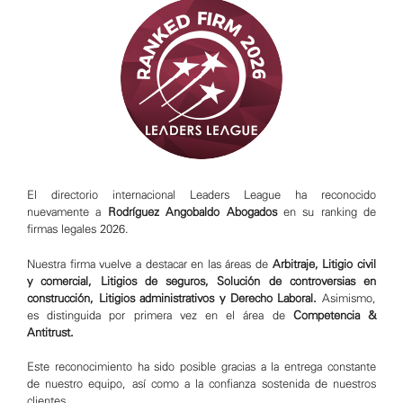
El directorio internacional Leaders League ha reconocido
nuevamente a
Rodríguez Angobaldo Abogados
en su ranking de
firmas legales 2026.
Nuestra firma vuelve a destacar en las áreas de
Arbitraje, Litigio civil
y comercial, Litigios de seguros, Solución de controversias en
construcción, Litigios administrativos y Derecho Laboral.
Asimismo,
es distinguida por primera vez en el área de
Competencia &
Antitrust.
Este reconocimiento ha sido posible gracias a la entrega constante
de nuestro equipo, así como a la confianza sostenida de nuestros
clientes.