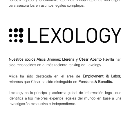
para asesorarlos en asuntos legales complejos.
Nuestros socios Alicia Jiménez Llerena y César Abanto Revilla
han
sido reconocidos en el más reciente ranking de Lexology.
Alicia ha sido destacada en el área de
Employment & Labor
,
mientras que César ha sido distinguido en
Pensions & Benefits.
Lexology es la principal plataforma global de información legal, que
identifica a los mejores expertos legales del mundo en base a una
investigación exhaustiva e independiente.