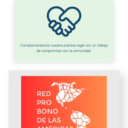
Complementamos nuestra practica legal con un trabajo
de compromiso con la comunidad.