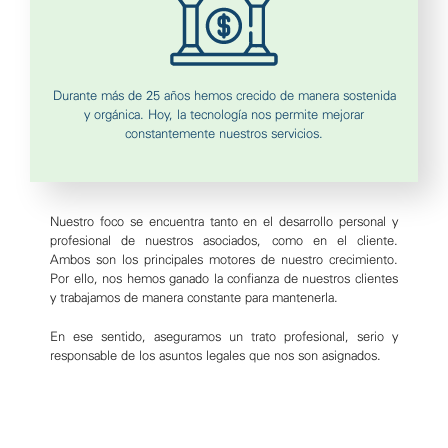
Durante más de 25 años hemos crecido de manera sostenida
y orgánica. Hoy, la tecnología nos permite mejorar
constantemente nuestros servicios.
Nuestro foco se encuentra tanto en el desarrollo personal y
profesional de nuestros asociados, como en el cliente.
Ambos son los principales motores de nuestro crecimiento.
Por ello, nos hemos ganado la confianza de nuestros clientes
y trabajamos de manera constante para mantenerla.
En ese sentido, aseguramos un trato profesional, serio y
responsable de los asuntos legales que nos son asignados.