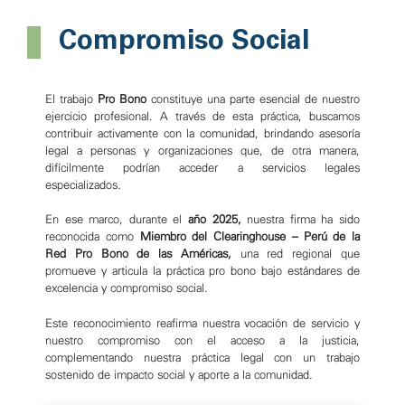
Compromiso Social
El trabajo
Pro Bono
constituye una parte esencial de nuestro
ejercicio profesional. A través de esta práctica, buscamos
contribuir activamente con la comunidad, brindando asesoría
legal a personas y organizaciones que, de otra manera,
difícilmente podrían acceder a servicios legales
especializados.
En ese marco, durante el
año 2025,
nuestra firma ha sido
reconocida como
Miembro del Clearinghouse – Perú de la
Red Pro Bono de las Américas,
una red regional que
promueve y articula la práctica pro bono bajo estándares de
excelencia y compromiso social.
Este reconocimiento reafirma nuestra vocación de servicio y
nuestro compromiso con el acceso a la justicia,
complementando nuestra práctica legal con un trabajo
sostenido de impacto social y aporte a la comunidad.