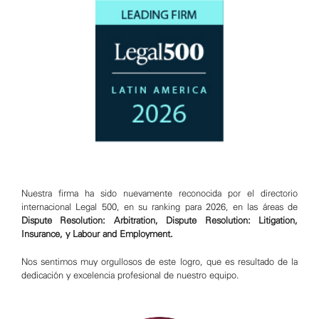
Nuestra firma ha sido nuevamente reconocida por el directorio
internacional Legal 500, en su ranking para 2026, en las áreas de
Dispute Resolution: Arbitration, Dispute Resolution: Litigation,
Insurance, y Labour and Employment.
Nos sentimos muy orgullosos de este logro, que es resultado de la
dedicación y excelencia profesional de nuestro equipo.