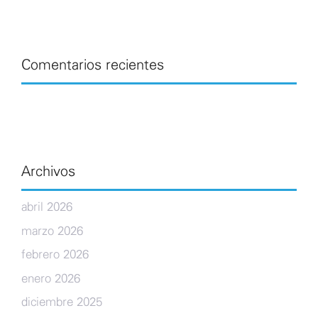
Comentarios recientes
Archivos
abril 2026
marzo 2026
febrero 2026
enero 2026
diciembre 2025