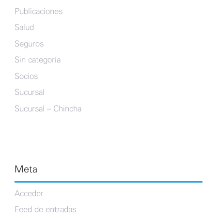
Publicaciones
Salud
Seguros
Sin categoría
Socios
Sucursal
Sucursal – Chincha
Meta
Acceder
Feed de entradas