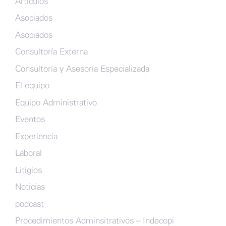
Artículos
Asociados
Asociados
Consultoría Externa
Consultoría y Asesoría Especializada
El equipo
Equipo Administrativo
Eventos
Experiencia
Laboral
Litigios
Noticias
podcast
Procedimientos Adminsitrativos – Indecopi