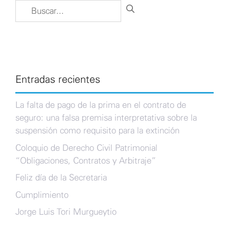
Buscar:
Entradas recientes
La falta de pago de la prima en el contrato de
seguro: una falsa premisa interpretativa sobre la
suspensión como requisito para la extinción
Coloquio de Derecho Civil Patrimonial
“Obligaciones, Contratos y Arbitraje”
Feliz día de la Secretaria
Cumplimiento
Jorge Luis Tori Murgueytio