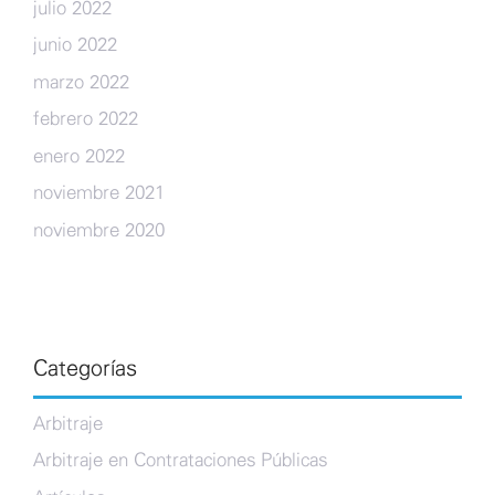
julio 2022
junio 2022
marzo 2022
febrero 2022
enero 2022
noviembre 2021
noviembre 2020
Categorías
Arbitraje
Arbitraje en Contrataciones Públicas