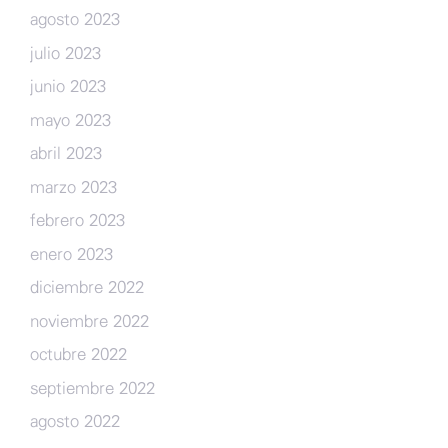
agosto 2023
julio 2023
junio 2023
mayo 2023
abril 2023
marzo 2023
febrero 2023
enero 2023
diciembre 2022
noviembre 2022
octubre 2022
septiembre 2022
agosto 2022