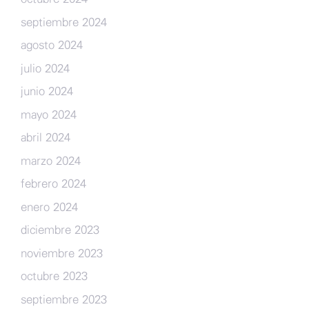
septiembre 2024
agosto 2024
julio 2024
junio 2024
mayo 2024
abril 2024
marzo 2024
febrero 2024
enero 2024
diciembre 2023
noviembre 2023
octubre 2023
septiembre 2023