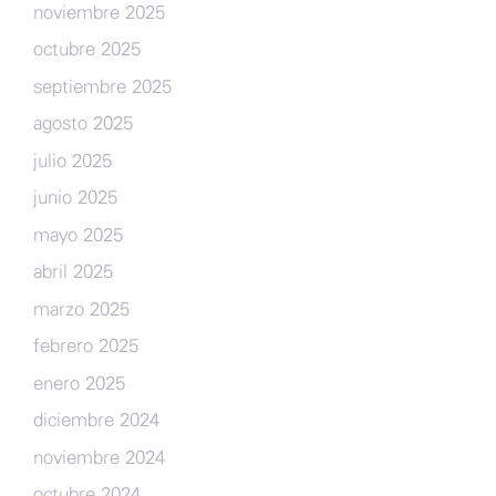
noviembre 2025
octubre 2025
septiembre 2025
agosto 2025
julio 2025
junio 2025
mayo 2025
abril 2025
marzo 2025
febrero 2025
enero 2025
diciembre 2024
noviembre 2024
octubre 2024