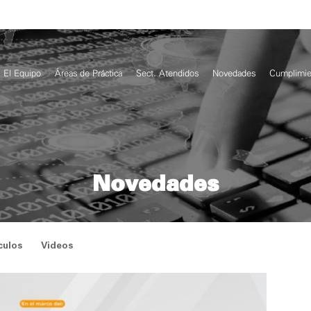
El Equipo
Áreas de Práctica
Sect. Atendidos
Novedades
Cumplimie
Novedades
culos
Videos