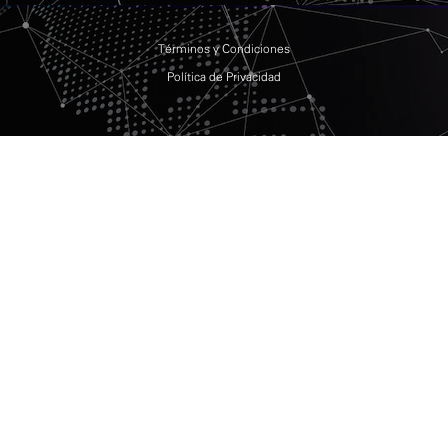
Términos y Condiciones
Política de Privacidad