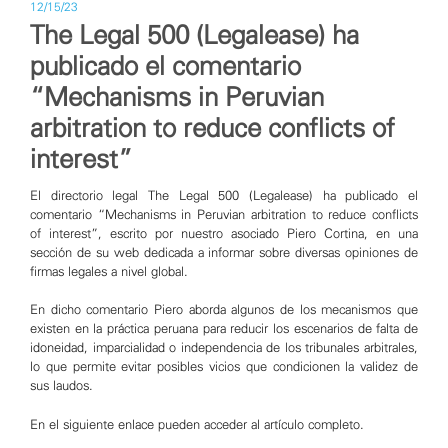
12/15/23
The Legal 500 (Legalease) ha
publicado el comentario
“Mechanisms in Peruvian
arbitration to reduce conflicts of
interest”
El directorio legal
The Legal 500 (Legalease)
ha publicado el
comentario “Mechanisms in Peruvian arbitration to reduce conflicts
of interest”, escrito por nuestro asociado
Piero Cortina
, en una
sección de su web dedicada a informar sobre diversas opiniones de
firmas legales a nivel global.
En dicho comentario Piero aborda algunos de los mecanismos que
existen en la práctica peruana para reducir los escenarios de falta de
idoneidad, imparcialidad o independencia de los tribunales arbitrales,
lo que permite evitar posibles vicios que condicionen la validez de
sus laudos.
En el siguiente enlace pueden acceder al artículo completo.