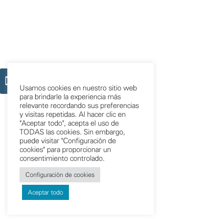
Usamos cookies en nuestro sitio web
para brindarle la experiencia más
relevante recordando sus preferencias
y visitas repetidas. Al hacer clic en
"Aceptar todo", acepta el uso de
TODAS las cookies. Sin embargo,
puede visitar "Configuración de
cookies" para proporcionar un
consentimiento controlado.
Configuración de cookies
Aceptar todo