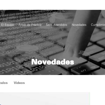
El Equipo
Áreas de Práctica
Sect. Atendidos
Novedades
Cumplimie
Novedades
culos
Videos