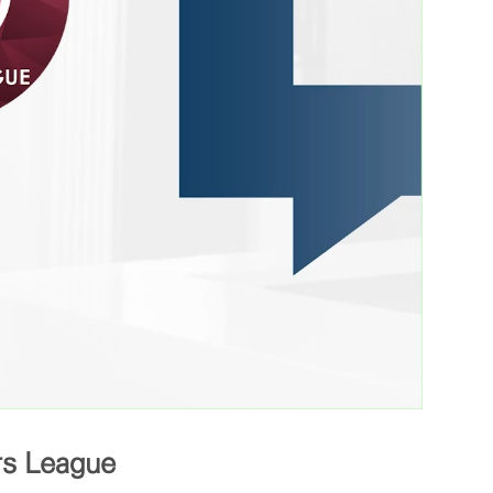
rs League