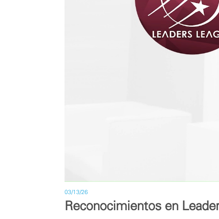
03/13/26
Reconocimientos en Leade