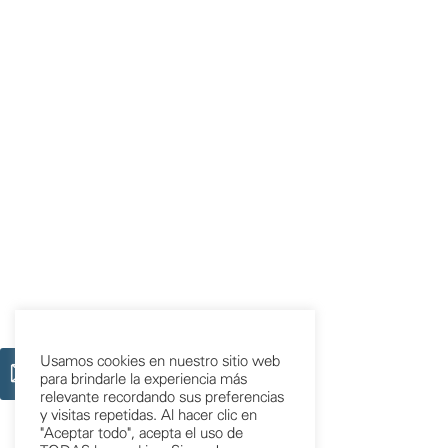
Usamos cookies en nuestro sitio web
para brindarle la experiencia más
relevante recordando sus preferencias
y visitas repetidas. Al hacer clic en
"Aceptar todo", acepta el uso de