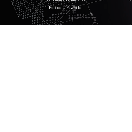
Política de Privacidad