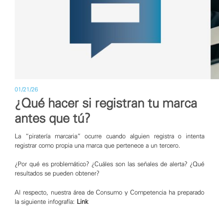
01/21/26
¿Qué hacer si registran tu marca
antes que tú?
La “piratería marcaria” ocurre cuando alguien registra o intenta
registrar como propia una marca que pertenece a un tercero.
¿Por qué es problemático? ¿Cuáles son las señales de alerta? ¿Qué
resultados se pueden obtener?
Al respecto, nuestra área de Consumo y Competencia ha preparado
la siguiente infografía:
Link