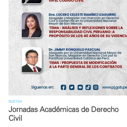
05/27/24
Jornadas Académicas de Derecho
Civil