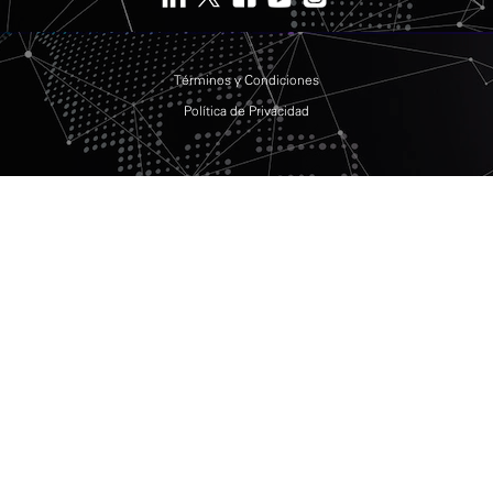
Términos y Condiciones
Política de Privacidad