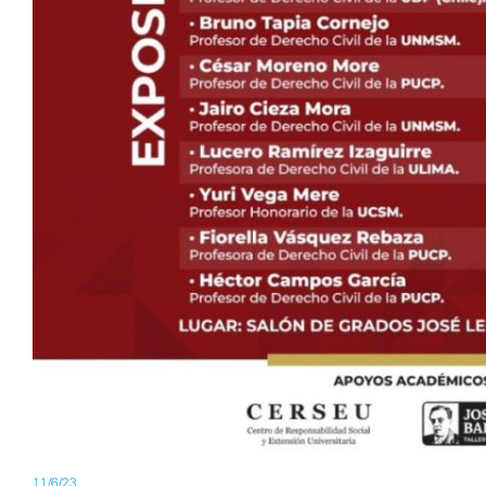
11/6/23