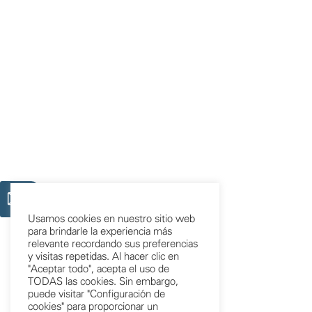
Usamos cookies en nuestro sitio web
para brindarle la experiencia más
relevante recordando sus preferencias
y visitas repetidas. Al hacer clic en
"Aceptar todo", acepta el uso de
TODAS las cookies. Sin embargo,
puede visitar "Configuración de
cookies" para proporcionar un