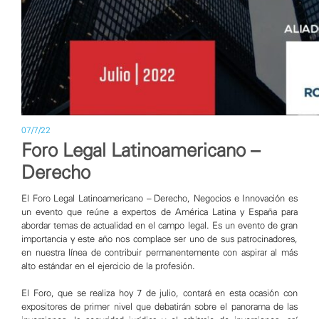
07/7/22
Foro Legal Latinoamericano –
Derecho
El Foro Legal Latinoamericano – Derecho, Negocios e Innovación es
un evento que reúne a expertos de América Latina y España para
abordar temas de actualidad en el campo legal. Es un evento de gran
importancia y este año nos complace ser uno de sus patrocinadores,
en nuestra línea de contribuir permanentemente con aspirar al más
alto estándar en el ejercicio de la profesión.
El Foro, que se realiza hoy 7 de julio, contará en esta ocasión con
expositores de primer nivel que debatirán sobre el panorama de las