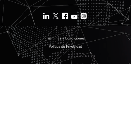
Términos y Condiciones
Política de Privacidad