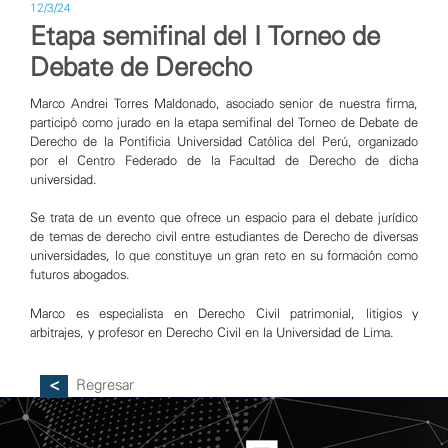
12/3/24
Etapa semifinal del I Torneo de
Debate de Derecho
Marco Andrei Torres Maldonado, asociado senior de nuestra firma,
participó como jurado en la etapa semifinal del Torneo de Debate de
Derecho de la Pontificia Universidad Católica del Perú, organizado
por el Centro Federado de la Facultad de Derecho de dicha
universidad.
Se trata de un evento que ofrece un espacio para el debate jurídico
de temas de derecho civil entre estudiantes de Derecho de diversas
universidades, lo que constituye un gran reto en su formación como
futuros abogados.
Marco es especialista en Derecho Civil patrimonial, litigios y
arbitrajes, y profesor en Derecho Civil en la Universidad de Lima.
Regresar