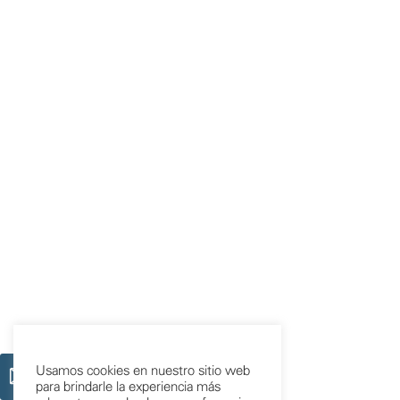
Usamos cookies en nuestro sitio web
para brindarle la experiencia más