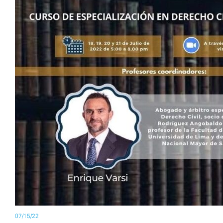
07/15/22