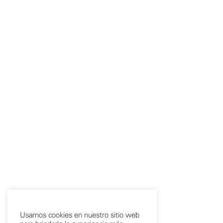
Usamos cookies en nuestro sitio web