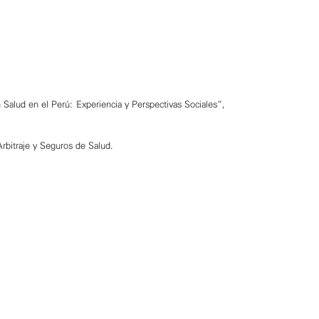
 Salud en el Perú: Experiencia y Perspectivas Sociales”,
rbitraje y Seguros de Salud.