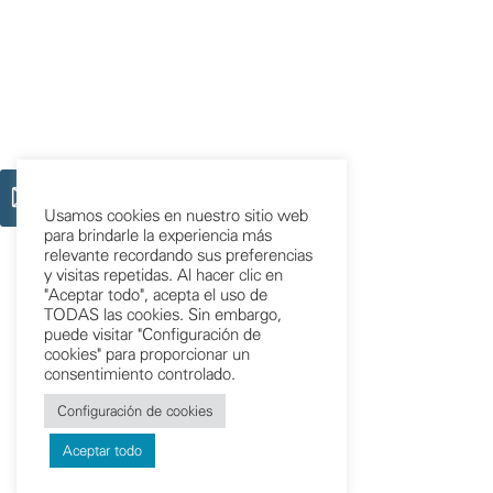
Usamos cookies en nuestro sitio web
para brindarle la experiencia más
relevante recordando sus preferencias
y visitas repetidas. Al hacer clic en
"Aceptar todo", acepta el uso de
TODAS las cookies. Sin embargo,
puede visitar "Configuración de
cookies" para proporcionar un
consentimiento controlado.
Configuración de cookies
Aceptar todo