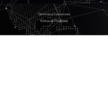
Términos y Condiciones
Política de Privacidad